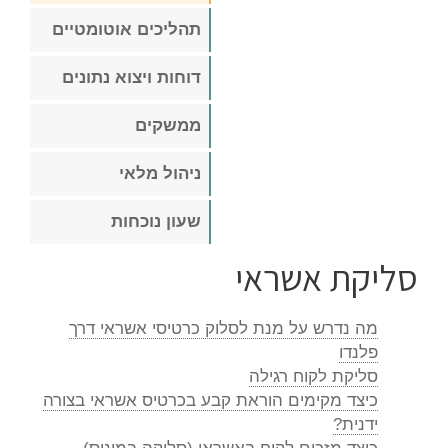
תהליכים אוטומטיים
דוחות ויצוא נתונים
ממשקים
ניהול מלאי
שעון נוכחות
סליקת אשראי
מה נדרש על מנת לסלוק כרטיסי אשראי דרך
פלנדו
סליקת לקוח רגילה
כיצד מקימים הוראת קבע בכרטיס אשראי בצורה
ידנית?