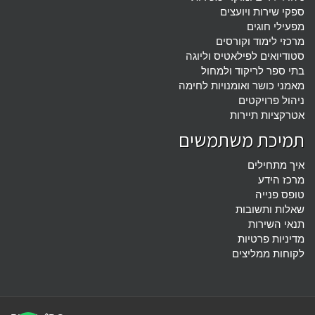
ספקי שירות ויועצים
מפעילי חוגים
מרכזי לימוד וקורסים
סטודיואים לפילאטיס וליוגה
בתי ספר לריקוד ולמחול
מאמני כושר ואומנויות לחימה
ניהול פרויקטים
אטרקציות תיירות
תמיכת משתמשים
איך מתחילים
מרכז הידע
טופס פנייה
שאלות ותשובות
תנאי השירות
מדיניות פרטיות
לקוחות ממליצים