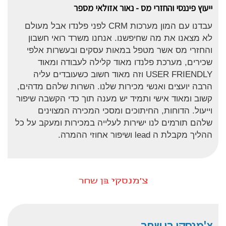
ייעוץ פיננסי והחזרי מס - נאור אזולאי מספר
עבדנו עם המון מערכות CRM לפני פלנדו אבל מעולם
לא מצאנו את מה שחיפשנו. אנחנו משרד רואי חשבון
והחזרי מס אשר מטפל במאות עסקים ובעשרות אלפי
שכירים, מערכת פלנדו מאוד קלילה לעבודה ומאוד
USER FRIENDLY וזה מאוד חשוב כשעובדים עליה
הרבה יועצים ואנשי מכירות שלנו. השרות שלהם מדהים,
קשוב ומאוד אישי ותמיד יש מענה תוך כדי הקשבה שיפור
וייעול. הדוחות, החיתוכים ומסכי המכירה המצוינים
שלהם תורמים לנו ישירות לעלייה במכירות ומעקב על כל
ההליך מקבלת ה lead ושיפור אחוזי ההמרה.
צ'מנסקי בן שחר