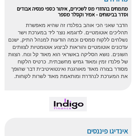
מתמחים בהחזרי מס לשכירים, איתור כספי פנסיה אבודים
וסדר בביטוחים - אמיר וקסלר מספר
הדבר שאני הכי אוהב בפלנדו זה שהיא מאפשרת
תהליכים אוטומטיים. לדוגמא נוצר ליד במערכת וישר
נשלחים ללקוח סמסים וכמה הודעות למנהל התיק, ישנם
עדכונים אוטומטיים והוראות לביצוע אוטומטיות לצוותים
השונים. נושא הסליקה באשראי הוא מאוד קל ונוח. הצוות
של פלנדו זמין ומאוד גמיש מחשבתית. כרטיס הלקוח
מסודר בצורה מאוד מאורגנת ואינטואיטיבית דבר שהופך
את המערכת לנהדרת ומותאמת מאוד לשרות לקוחות.
אינדיגו פיננסים