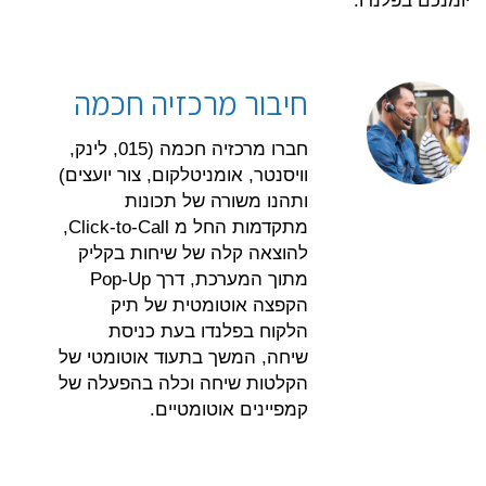
יומנכם בפלנדו.
חיבור מרכזיה חכמה
חברו מרכזיה חכמה (015, לינק,
וויסנטר, אומניטלקום, צור יועצים)
ותהנו משורה של תכונות
מתקדמות החל מ Click-to-Call,
להוצאה קלה של שיחות בקליק
מתוך המערכת, דרך Pop-Up
הקפצה אוטומטית של תיק
הלקוח בפלנדו בעת כניסת
שיחה, המשך בתעוד אוטומטי של
הקלטות שיחה וכלה בהפעלה של
קמפיינים אוטומטיים.