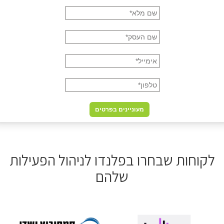
לקוחות שבחרו בפלנדו לניהול הפעילות
שלהם