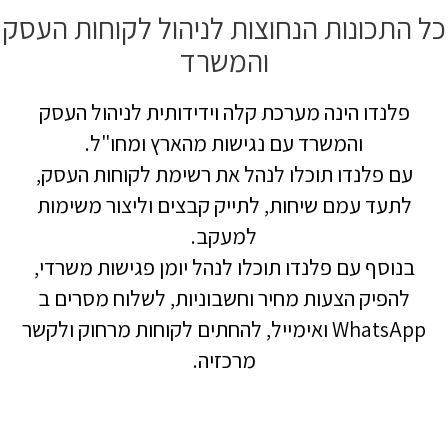
כל התכונות הנחוצות לניהול לקוחות העסק
והמשרד
פלנדו הינה מערכת קלה וידידותית לניהול העסק
והמשרד עם נגישות מהארץ ומחו"ל.
עם פלנדו תוכלו לנהל את רשימת לקוחות העסק,
לתעד עמם שיחות, לתייק קבצים וליצור משימות
למעקב.
בנוסף עם פלנדו תוכלו לנהל יומן פגישות משרדי,
להפיק הצעות מחיר וחשבוניות, לשלוח מסרים ב
WhatsApp ואימייל, להחתים לקוחות מרחוק ולקשר
מרכזיה.