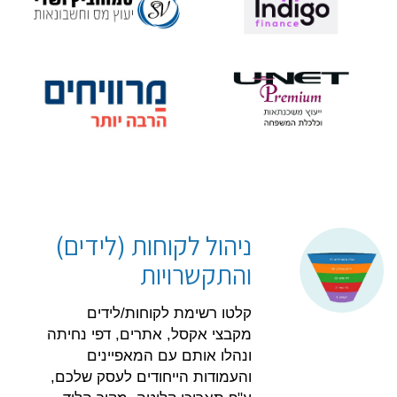
ניהול לקוחות (לידים)
והתקשרויות
קלטו רשימת לקוחות/לידים
מקבצי אקסל, אתרים, דפי נחיתה
ונהלו אותם עם המאפיינים
והעמודות הייחודים לעסק שלכם,