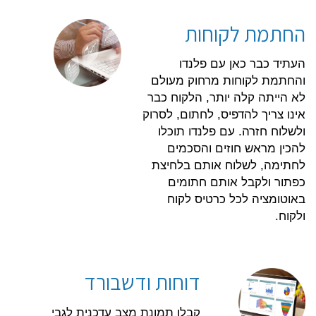
החתמת לקוחות
העתיד כבר כאן עם פלנדו
והחתמת לקוחות מרחוק מעולם
לא הייתה קלה יותר, הלקוח כבר
אינו צריך להדפיס, לחתום, לסרוק
ולשלוח חזרה. עם פלנדו תוכלו
להכין מראש חוזים והסכמים
לחתימה, לשלוח אותם בלחיצת
כפתור ולקבל אותם חתומים
באוטומציה לכל כרטיס לקוח
ולקוח.
דוחות ודשבורד
קבלו תמונת מצב עדכנית לגבי