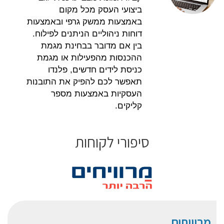
ביצועי העסק מכל מקום
באמצעות ממשק גרפי ובאמצעות
דוחות ניהוליים הניתנים לפילוח.
בין אם מדובר בבחינת מגמת
ההכנסות מהפעילות או מגמת
כניסת לידים חדשים, פלנדו
תאפשר לכם להפיק את התובנות
העסקיות באמצעות מספר
קליקים.
סיפורי לקוחות
מרוויחים