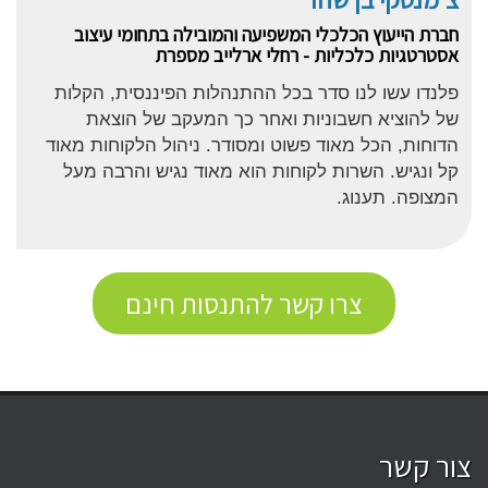
חברת הייעוץ הכלכלי המשפיעה והמובילה בתחומי עיצוב
אסטרטגיות כלכליות - רחלי ארלייב מספרת
פלנדו עשו לנו סדר בכל ההתנהלות הפיננסית, הקלות
של להוציא חשבוניות ואחר כך המעקב של הוצאת
הדוחות, הכל מאוד פשוט ומסודר. ניהול הלקוחות מאוד
קל ונגיש. השרות לקוחות הוא מאוד נגיש והרבה מעל
המצופה. תענוג.
צרו קשר להתנסות חינם
צור קשר