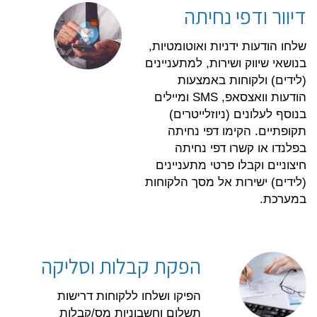
דיוור ודפי נחיתה
שלחו הודעות ידניות ואוטומטיות,
בנושאי שיווק ושירות, למתעניינים
(לידים) ולקוחות באמצעות
הודעות וואצסאפ, SMS ומיילים
בנוסף לעלונים (ניוזלייטרים)
תקופתיים. הקימו דפי נחיתה
בפלנדו או קשרו דפי נחיתה
חיצוניים וקבלו פרטי מתעניינים
(לידים) ישירות אל מסך הלקוחות
במערכת.
הפקת קבלות וסליקה
הפיקו ושלחו ללקוחות דרישות
תשלום וחשבוניות מס/קבלות