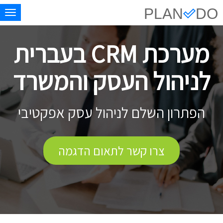
PLAN
DO
gle
ion
מערכת CRM בעברית
לניהול העסק והמשרד
הפתרון השלם לניהול עסק אפקטיבי
צרו קשר לתאום הדגמה