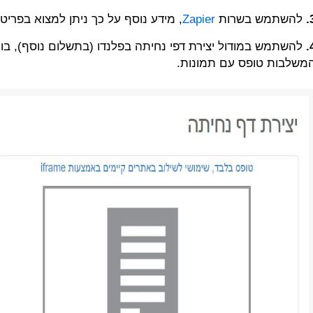
3
להשתמש בשרות
Zapier
, מידע נוסף על כך ניתן למצוא בפריט
4
להשתמש במודול יצירת דפי נחיתה בפלנדו (בתשלום נוסף), בו נ
משלבות טופס עם תמונות.