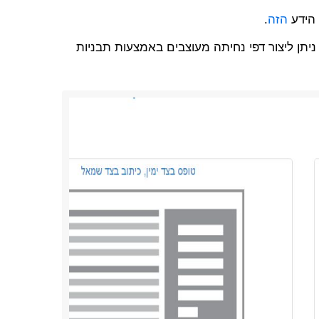
 הידע
הזה
.
יתן ליצור דפי נחיתה מעוצבים באמצעות תבניות