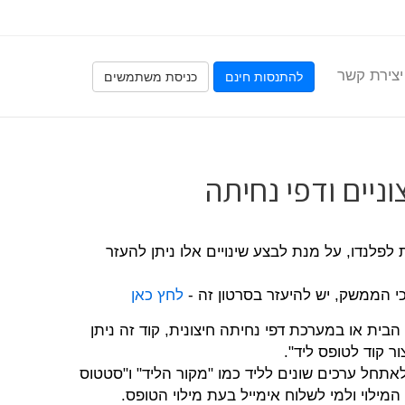
יצירת קשר
להתנסות חינם
כניסת משתמשים
ניים ודפי נחיתה
לפלנדו, על מנת לבצע שינויים אלו ניתן להעזר
לחץ כאן
בית או במערכת דפי נחיתה חיצונית, קוד זה ניתן
ר קוד לטופס ליד".
 לאתחל ערכים שונים לליד כמו "מקור הליד" ו"סטטוס
מילוי ולמי לשלוח אימייל בעת מילוי הטופס.