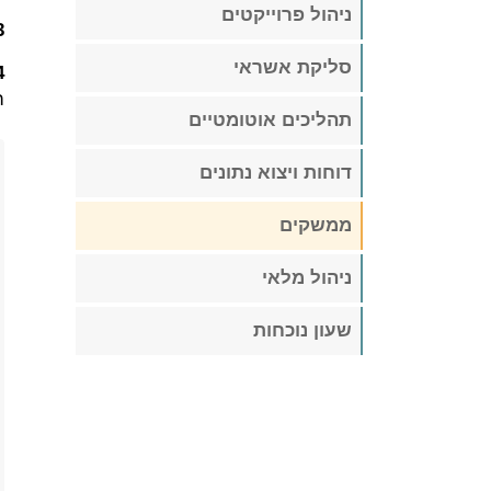
ניהול פרוייקטים
.
סליקת אשראי
.
ה
תהליכים אוטומטיים
דוחות ויצוא נתונים
ממשקים
ניהול מלאי
שעון נוכחות