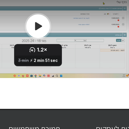
ות לעסקים
תמיכת משתמשים