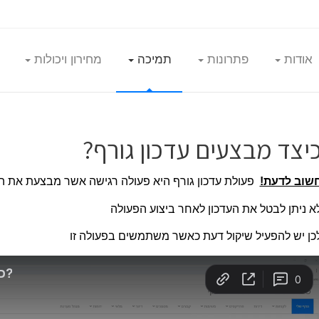
אודות
פתרונות
תמיכה
מחירון ויכולות
יצד מבצעים עדכון גורף?
שוב לדעת!
פעולת עדכון גורף היא פעולה רגישה אשר מבצעת את ה
א ניתן לבטל את העדכון לאחר ביצוע הפעולה
כן יש להפעיל שיקול דעת כאשר משתמשים בפעולה זו