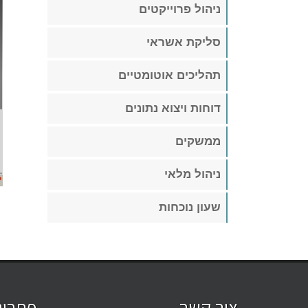
ניהול פרוייקטים
סליקת אשראי
תהליכים אוטומטיים
דוחות ויצוא נתונים
ממשקים
ניהול מלאי
שעון נוכחות
צור קשר
פתרונ