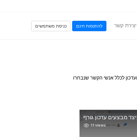
יצירת קשר
להתנסות חינם
כניסת משתמשים
עדכון לכלל אנשי הקשר שנבחרו