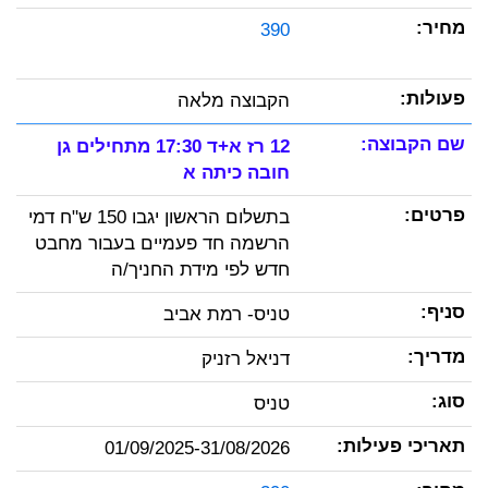
390
הקבוצה מלאה
12 רז א+ד 17:30 מתחילים גן
חובה כיתה א
בתשלום הראשון יגבו 150 ש"ח דמי
הרשמה חד פעמיים בעבור מחבט
חדש לפי מידת החניך/ה
טניס- רמת אביב
דניאל רזניק
טניס
01/09/2025-31/08/2026