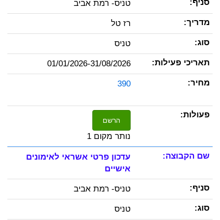
טניס- רמת אביב
רז טל
טניס
01/01/2026-31/08/2026
390
הרשם
נותר מקום 1
עדכון פרטי אשראי לאימונים
אישיים
טניס- רמת אביב
טניס