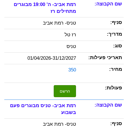
רמת אביב- ה' 19:00 מבוגרים
מתחילים רז
טניס- רמת אביב
רז טל
טניס
01/04/2026-31/12/2027
350
הרשם
רמת אביב- טניס מבוגרים פעם
בשבוע
טניס- רמת אביב