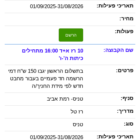
01/09/2025-31/08/2026
הרשם
10 רז א+ד 16:00 מתחילים
כיתות ה'-ו'
בתשלום הראשון יגבו 150 ש"ח דמי
הרשמה חד פעמיים בעבור מחבט
חדש לפי מידת החניך/ה
טניס- רמת אביב
רז טל
טניס
01/09/2025-31/08/2026