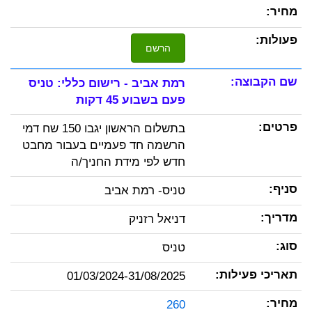
הרשם
רמת אביב - רישום כללי: טניס
פעם בשבוע 45 דקות
בתשלום הראשון יגבו 150 שח דמי
הרשמה חד פעמיים בעבור מחבט
חדש לפי מידת החניך/ה
טניס- רמת אביב
דניאל רזניק
טניס
01/03/2024-31/08/2025
260