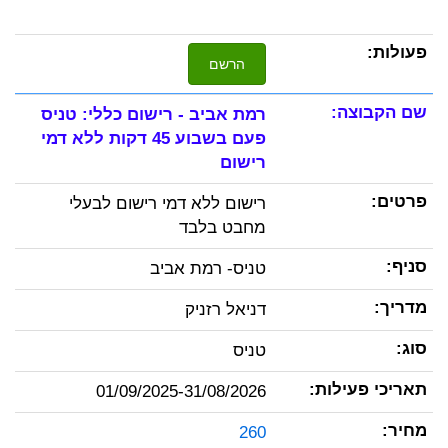
הרשם
רמת אביב - רישום כללי: טניס
פעם בשבוע 45 דקות ללא דמי
רישום
רישום ללא דמי רישום לבעלי
מחבט בלבד
טניס- רמת אביב
דניאל רזניק
טניס
01/09/2025-31/08/2026
260