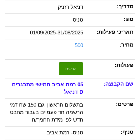
דניאל רזניק
טניס
01/09/2025-31/08/2025
500
הרשם
05 רמת אביב חמישי מתבגרים
D דניאל
בתשלום הראשון יגבו 150 שח דמי
הרשמה חד פעמיים בעבור מחבט
חדש לפי מידת החניך/ה
טניס- רמת אביב