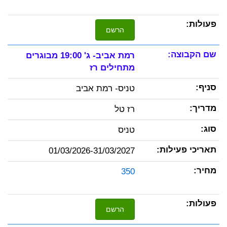
הרשם
רמת אביב- ג' 19:00 מבוגרים
מתחילים רז
טניס- רמת אביב
רז טל
טניס
01/03/2026-31/03/2027
350
הרשם