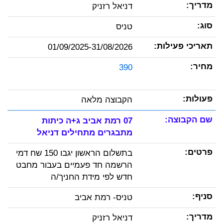
דניאל רזניק
טניס
01/09/2025-31/08/2026
390
הקבוצה מלאה
07 רמת אביב ג+ה כיתות
מתבגרים מתחילים דניאל
בתשלום הראשון יגבו 150 שח דמי
הרשמה חד פעמיים בעבור מחבט
חדש לפי מידת החניך/ה
טניס- רמת אביב
דניאל רזניק