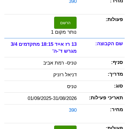
390
הרשם
נותר מקום 1
13 רז א+ד 18:15 מתקדמים 3/4
מגרש ד'-ה'
טניס- רמת אביב
דניאל רזניק
טניס
01/09/2025-31/08/2026
390