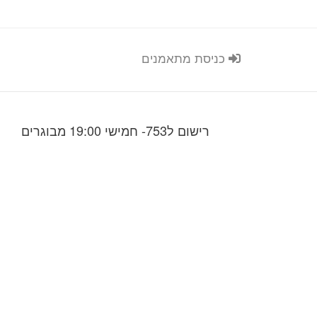
כניסת מתאמנים
רישום ל753- חמישי 19:00 מבוגרים