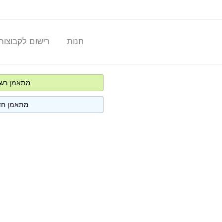
חנות
רישום לקבוצות
מתאמן רש
מתאמן חד