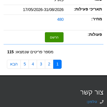
17/05/2026-31/08/2026
480
הרשם
מספר פריטים שנמצאו:
115
1
2
3
4
5
הבא
צור קשר
טלפון: