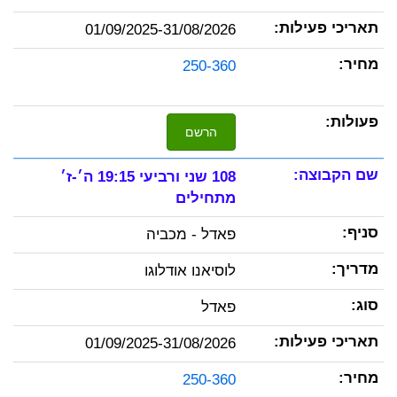
01/09/2025-31/08/2026
250-360
הרשם
108 שני ורביעי 19:15 ה׳-ז׳
מתחילים
פאדל - מכביה
לוסיאנו אודלוגו
פאדל
01/09/2025-31/08/2026
250-360