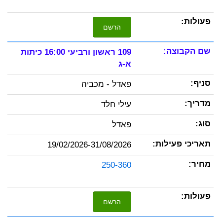
הרשם
109 ראשון ורביעי 16:00 כיתות
א-ג
פאדל - מכביה
עילי חלד
פאדל
19/02/2026-31/08/2026
250-360
הרשם