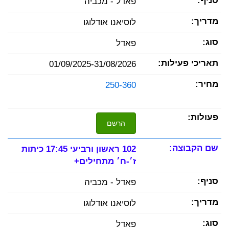
פאדל - מכביה
לוסיאנו אודלוגו
פאדל
01/09/2025-31/08/2026
250-360
הרשם
102 ראשון ורביעי 17:45 כיתות
ז׳-ח׳ מתחילים+
פאדל - מכביה
לוסיאנו אודלוגו
פאדל