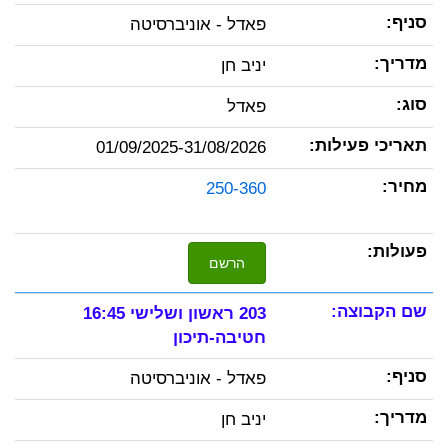
פאדל - אוניברסיטה
יניב חן
פאדל
01/09/2025-31/08/2026
250-360
הרשם
203 ראשון ושלישי 16:45
חטיבה-תיכון
פאדל - אוניברסיטה
יניב חן