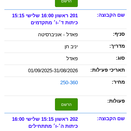
הרשם
201 ראשון 16:00 שלישי 15:15
כיתות ד׳-ו׳ מתקדמים
פאדל - אוניברסיטה
יניב חן
פאדל
01/09/2025-31/08/2026
250-360
הרשם
202 ראשון 15:15 שלישי 16:00
כיתות ה׳-ו׳ מתתחילים