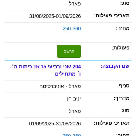
פאדל
31/08/2025-01/09/2026
250-360
הרשם
204 שני ורביעי 15:15 כיתות ה׳-
ו׳ מתחילים
פאדל - אוניברסיטה
יניב חן
פאדל
01/09/2025-31/08/2026