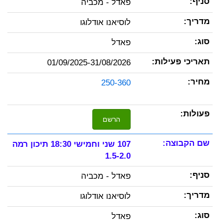
פאדל - מכביה
לוסיאנו אודלוגו
פאדל
01/09/2025-31/08/2026
250-360
הרשם
107 שני וחמישי 18:30 תיכון רמה
1.5-2.0
פאדל - מכביה
לוסיאנו אודלוגו
פאדל