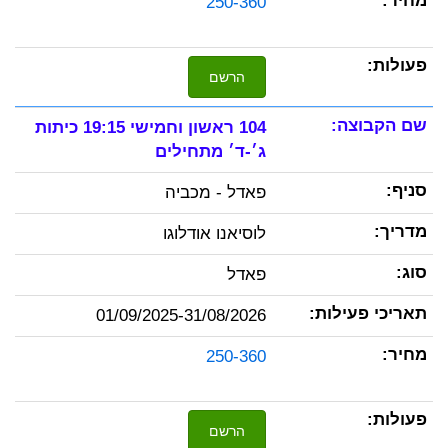
250-360
הרשם
104 ראשון וחמישי 19:15 כיתות
ג׳-ד׳ מתחילים
פאדל - מכביה
לוסיאנו אודלוגו
פאדל
01/09/2025-31/08/2026
250-360
הרשם