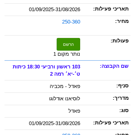
01/09/2025-31/08/2026
250-360
הרשם
נותר מקום 1
103 ראשון ורביעי 18:30 כיתות
ט׳-יא׳ רמה 2
פאדל - מכביה
לוסיאנו אודלוגו
פאדל
01/09/2025-31/08/2026