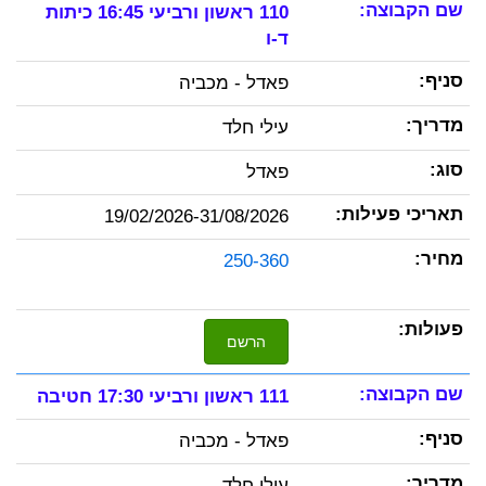
110 ראשון ורביעי 16:45 כיתות
ד-ו
פאדל - מכביה
עילי חלד
פאדל
19/02/2026-31/08/2026
250-360
הרשם
111 ראשון ורביעי 17:30 חטיבה
פאדל - מכביה
עילי חלד