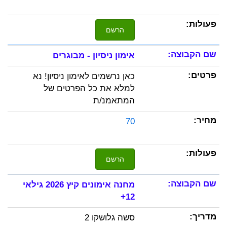
הרשם
אימון ניסיון - מבוגרים
כאן נרשמים לאימון ניסיון! נא
למלא את כל הפרטים של
המתאמנ/ת
70
הרשם
מחנה אימונים קיץ 2026 גילאי
12+
סשה גלושקו 2