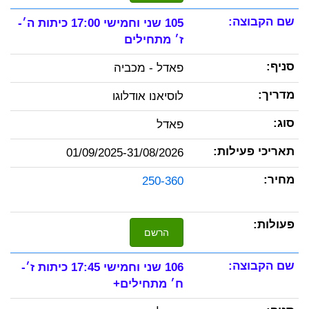
105 שני וחמישי 17:00 כיתות ה׳-
ז׳ מתחילים
פאדל - מכביה
לוסיאנו אודלוגו
פאדל
01/09/2025-31/08/2026
250-360
הרשם
106 שני וחמישי 17:45 כיתות ז׳-
ח׳ מתחילים+