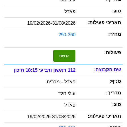
פאדל
19/02/2026-31/08/2026
250-360
הרשם
112 ראשון ורביעי 18:15 תיכון
פאדל - מכביה
עילי חלד
פאדל
19/02/2026-31/08/2026