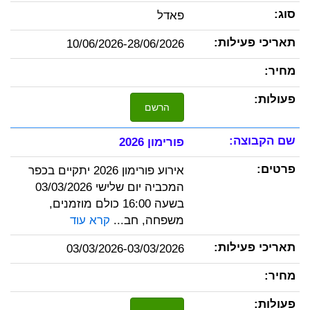
פאדל
10/06/2026-28/06/2026
הרשם
פורימון 2026
אירוע פורימון 2026 יתקיים בכפר
המכביה יום שלישי 03/03/2026
בשעה 16:00 כולם מוזמנים,
משפחה, חב...
קרא עוד
03/03/2026-03/03/2026