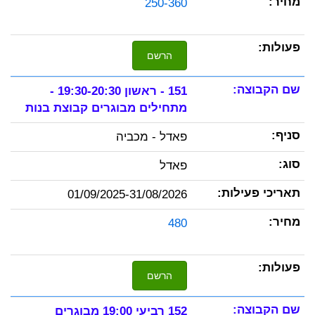
250-360
הרשם
151 - ראשון 19:30-20:30 -
מתחילים מבוגרים קבוצת בנות
פאדל - מכביה
פאדל
01/09/2025-31/08/2026
480
הרשם
152 רביעי 19:00 מבוגרים