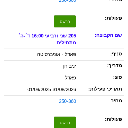
250-360
הרשם
205 שני ורביעי 16:00 ד׳-ה׳
מתחילים
פאדל - אוניברסיטה
יניב חן
פאדל
01/09/2025-31/08/2026
250-360
הרשם