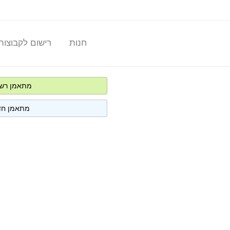
חנות
רישום לקבוצות
מתאמן רש
מתאמן חד