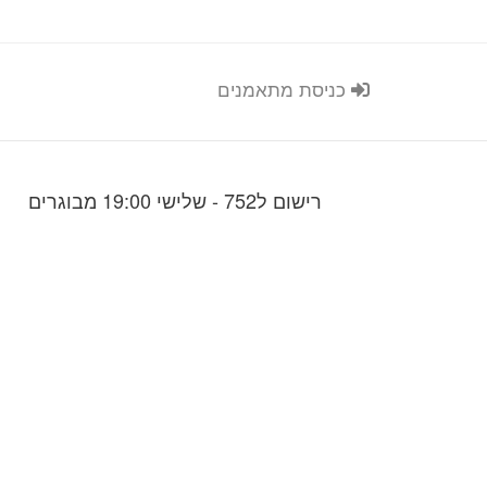
כניסת מתאמנים
רישום ל752 - שלישי 19:00 מבוגרים