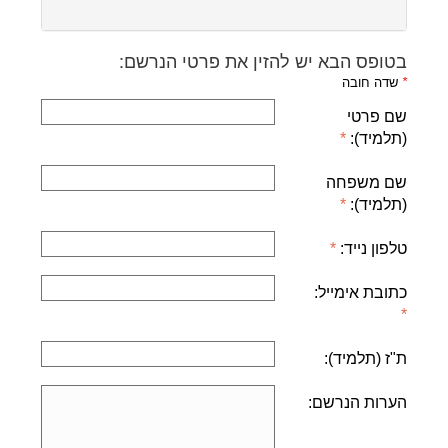
בטופס הבא יש להזין את פרטי הנרשם:
*
שדה חובה
שם פרטי
(תלמיד):
שם משפחה
(תלמיד):
טלפון נייד:
כתובת אימייל:
ת"ז (תלמיד):
הערות הנרשם: