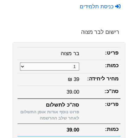
כניסת תלמידים
רישום לבר מצוה
בר מצוה
₪ 39
39.00
סה"כ לתשלום
פרוט נוסף אודות אופן התשלום
לאחר שלב ההרשמה
39.00