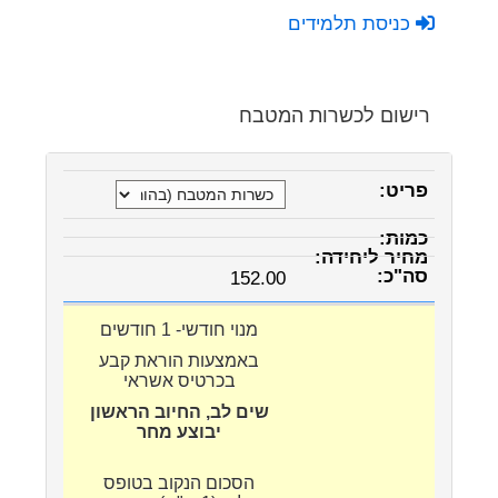
כניסת תלמידים
רישום לכשרות המטבח
152.00
מנוי חודשי- 1 חודשים
באמצעות הוראת קבע
בכרטיס אשראי
שים לב, החיוב הראשון
יבוצע מחר
הסכום הנקוב בטופס