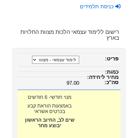
כניסת תלמידים
רישום ללימוד עצמאי הלכות מצוות התלויות
בארץ
97.00
מנוי חודשי- 6 חודשים
באמצעות הוראת קבע
בכרטיס אשראי
שים לב, החיוב הראשון
יבוצע מחר