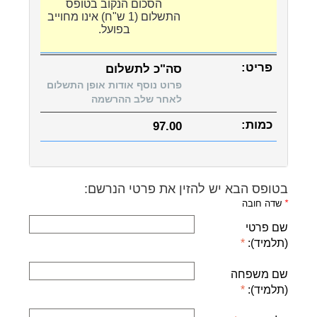
הסכום הנקוב בטופס
התשלום (1 ש"ח) אינו מחוייב
בפועל.
סה"כ לתשלום
פרוט נוסף אודות אופן התשלום
לאחר שלב ההרשמה
97.00
בטופס הבא יש להזין את פרטי הנרשם:
*
שדה חובה
שם פרטי
(תלמיד):
שם משפחה
(תלמיד):