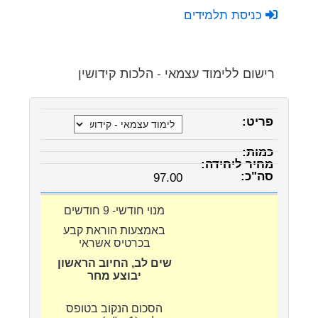
כניסת תלמידים
רישום ללימוד עצמאי - הלכות קידושין
97.00
מנוי חודשי- 9 חודשים
באמצעות הוראת קבע
בכרטיס אשראי
שים לב, החיוב הראשון
יבוצע מחר
הסכום הנקוב בטופס