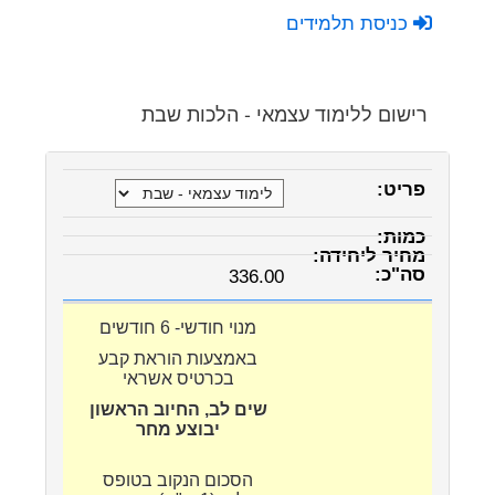
כניסת תלמידים
רישום ללימוד עצמאי - הלכות שבת
336.00
מנוי חודשי- 6 חודשים
באמצעות הוראת קבע
בכרטיס אשראי
שים לב, החיוב הראשון
יבוצע מחר
הסכום הנקוב בטופס