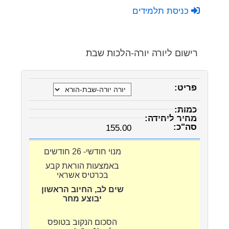
כניסת תלמידים
רישום ליורה יורה-הלכות שבת
155.00
מנוי חודשי- 26 חודשים
באמצעות הוראת קבע
בכרטיס אשראי
שים לב, החיוב הראשון
יבוצע מחר
הסכום הנקוב בטופס